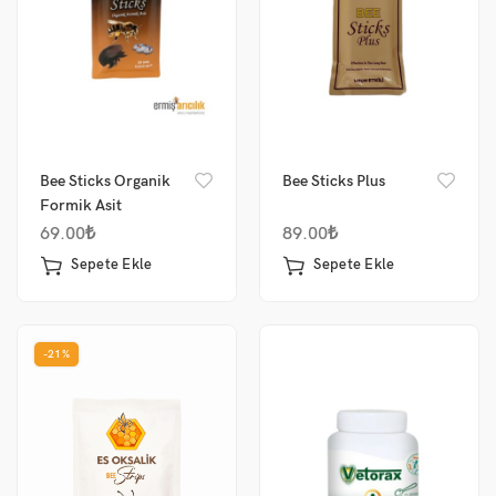
Bee Sticks Organik
Bee Sticks Plus
Formik Asit
69.00
₺
89.00
₺
Sepete Ekle
Sepete Ekle
-21%