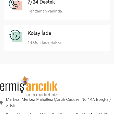
7/24 Destek
Her zaman yanında
Kolay İade
14 Gün İade Hakkı
Merkez: Merkez Mahallesi Çoruh Caddesi No:14A Borçka /
Artvin