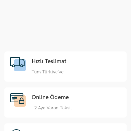
Hızlı Teslimat
Tüm Türkiye'ye
Online Ödeme
12 Aya Varan Taksit