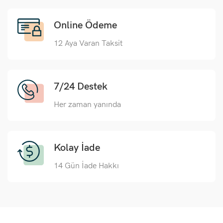
Online Ödeme
12 Aya Varan Taksit
7/24 Destek
Her zaman yanında
Kolay İade
14 Gün İade Hakkı