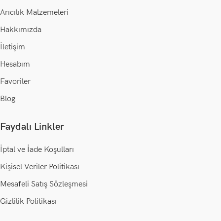
Arıcılık Malzemeleri
Hakkımızda
İletişim
Hesabım
Favoriler
Blog
Faydalı Linkler
İptal ve İade Koşulları
Kişisel Veriler Politikası
Mesafeli Satış Sözleşmesi
Gizlilik Politikası