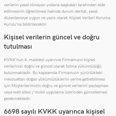
verilerin yasal olmayan yollarla başkaları tarafından elde
edilmesinin öğrenilmesi halinde durum derhal, yasal
düzenlemeye uygun ve yazılı olarak Kişisel Verileri Koruma
Kurulu’na bildirilecektir.
Kişisel verilerin güncel ve doğru
tutulması
KVKK’nun 4. maddesi uyarınca Firmamızın kişisel
verilerinizi doğru ve güncel olarak tutma yükümlülüğü
bulunmaktadır. Bu kapsamda Firmamızın yürürlükteki
mevzuattan doğan yükümlülüklerini yerine getirebilmesi
için Müşterilerimizin doğru ve güncel verilerini paylaşması
veya web sitesi / mobil uygulama üzerinden güncellemesi
gerekmektedir.
6698 sayılı KVKK uyarınca kişisel