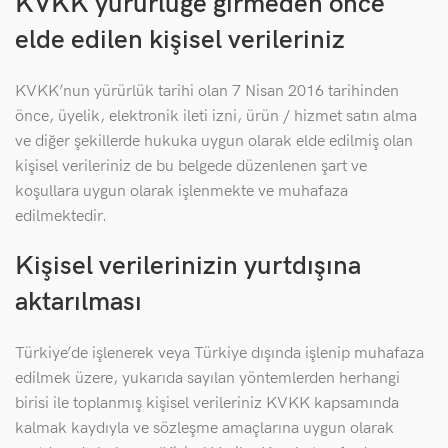
KVKK yürürlüğe girmeden önce
elde edilen kişisel verileriniz
KVKK’nun yürürlük tarihi olan 7 Nisan 2016 tarihinden
önce, üyelik, elektronik ileti izni, ürün / hizmet satın alma
ve diğer şekillerde hukuka uygun olarak elde edilmiş olan
kişisel verileriniz de bu belgede düzenlenen şart ve
koşullara uygun olarak işlenmekte ve muhafaza
edilmektedir.
Kişisel verilerinizin yurtdışına
aktarılması
Türkiye’de işlenerek veya Türkiye dışında işlenip muhafaza
edilmek üzere, yukarıda sayılan yöntemlerden herhangi
birisi ile toplanmış kişisel verileriniz KVKK kapsamında
kalmak kaydıyla ve sözleşme amaçlarına uygun olarak