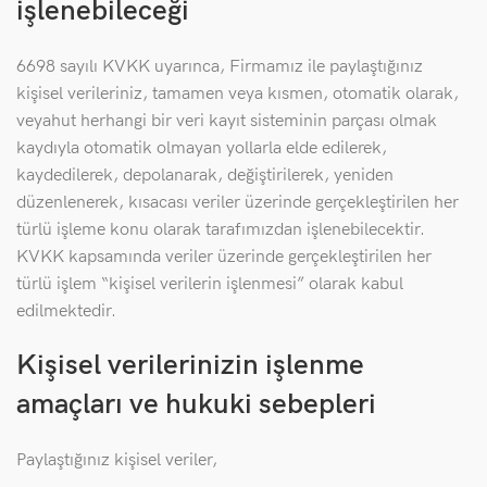
işlenebileceği
6698 sayılı KVKK uyarınca, Firmamız ile paylaştığınız
kişisel verileriniz, tamamen veya kısmen, otomatik olarak,
veyahut herhangi bir veri kayıt sisteminin parçası olmak
kaydıyla otomatik olmayan yollarla elde edilerek,
kaydedilerek, depolanarak, değiştirilerek, yeniden
düzenlenerek, kısacası veriler üzerinde gerçekleştirilen her
türlü işleme konu olarak tarafımızdan işlenebilecektir.
KVKK kapsamında veriler üzerinde gerçekleştirilen her
türlü işlem “kişisel verilerin işlenmesi” olarak kabul
edilmektedir.
Kişisel verilerinizin işlenme
amaçları ve hukuki sebepleri
Paylaştığınız kişisel veriler,