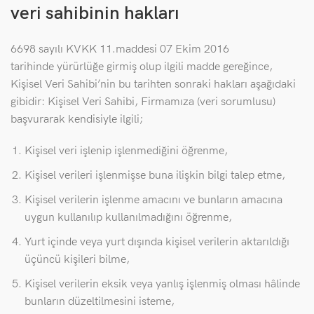
veri sahibinin hakları
6698 sayılı KVKK 11.maddesi 07 Ekim 2016
tarihinde yürürlüğe girmiş olup ilgili madde gereğince,
Kişisel Veri Sahibi’nin bu tarihten sonraki hakları aşağıdaki
gibidir: Kişisel Veri Sahibi, Firmamıza (veri sorumlusu)
başvurarak kendisiyle ilgili;
Kişisel veri işlenip işlenmediğini öğrenme,
Kişisel verileri işlenmişse buna ilişkin bilgi talep etme,
Kişisel verilerin işlenme amacını ve bunların amacına
uygun kullanılıp kullanılmadığını öğrenme,
Yurt içinde veya yurt dışında kişisel verilerin aktarıldığı
üçüncü kişileri bilme,
Kişisel verilerin eksik veya yanlış işlenmiş olması hâlinde
bunların düzeltilmesini isteme,