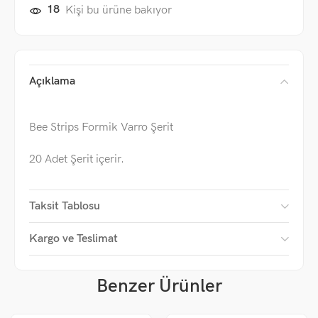
18
Kişi bu ürüne bakıyor
Açıklama
Bee Strips Formik Varro Şerit
20 Adet Şerit içerir.
Taksit Tablosu
Kargo ve Teslimat
Benzer Ürünler