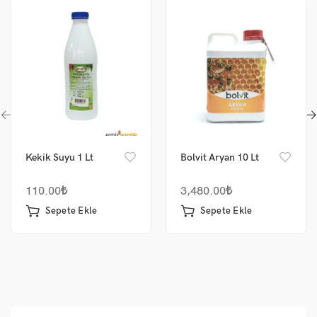
Kekik Suyu 1 Lt
Bolvit Aryan 10 Lt
110.00
₺
3,480.00
₺
Sepete Ekle
Sepete Ekle