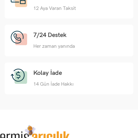
12 Aya Varan Taksit
7/24 Destek
Her zaman yanında
Kolay İade
14 Gün İade Hakkı