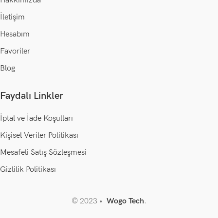
Hakkımızda
İletişim
Hesabım
Favoriler
Blog
Faydalı Linkler
İptal ve İade Koşulları
Kişisel Veriler Politikası
Mesafeli Satış Sözleşmesi
Gizlilik Politikası
© 2023 •
Wogo Tech
.