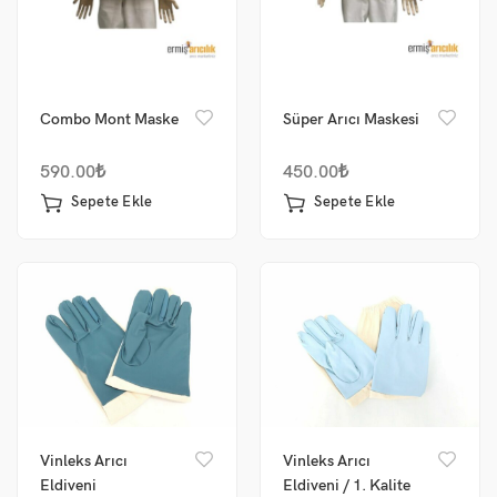
Combo Mont Maske
Süper Arıcı Maskesi
590.00
₺
450.00
₺
Sepete Ekle
Sepete Ekle
Vinleks Arıcı
Vinleks Arıcı
Eldiveni
Eldiveni / 1. Kalite