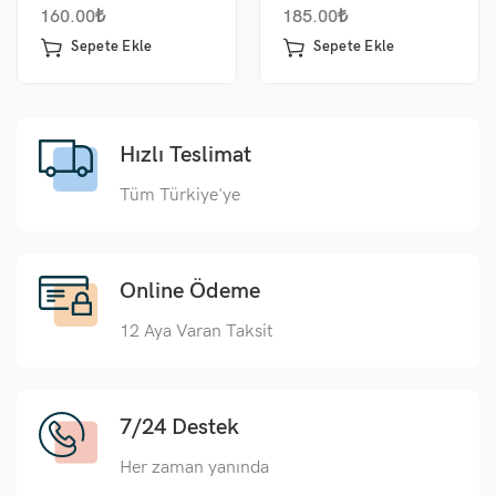
160.00
₺
185.00
₺
Sepete Ekle
Sepete Ekle
Hızlı Teslimat
Tüm Türkiye'ye
Online Ödeme
12 Aya Varan Taksit
7/24 Destek
Her zaman yanında