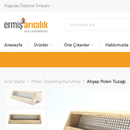
Kapıda Ödeme İmkanı
Anasayfa
Ürünler
Öne Çıkanlar
Hakkımızda
Ana Sayfa
Polen Toplama/Kurutma
Ahşap Polen Tuzağı