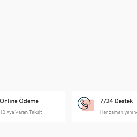
Online Ödeme
7/24 Destek
12 Aya Varan Taksit
Her zaman yanın