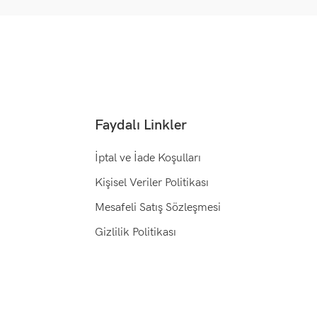
Faydalı Linkler
İptal ve İade Koşulları
Kişisel Veriler Politikası
Mesafeli Satış Sözleşmesi
Gizlilik Politikası