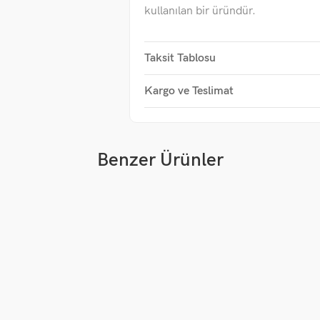
kullanılan bir üründür.
Taksit Tablosu
Kargo ve Teslimat
Benzer Ürünler