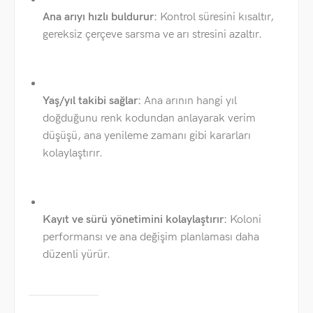
Ana arıyı hızlı buldurur:
Kontrol süresini kısaltır,
gereksiz çerçeve sarsma ve arı stresini azaltır.
Yaş/yıl takibi sağlar:
Ana arının hangi yıl
doğduğunu renk kodundan anlayarak verim
düşüşü, ana yenileme zamanı gibi kararları
kolaylaştırır.
Kayıt ve sürü yönetimini kolaylaştırır:
Koloni
performansı ve ana değişim planlaması daha
düzenli yürür.