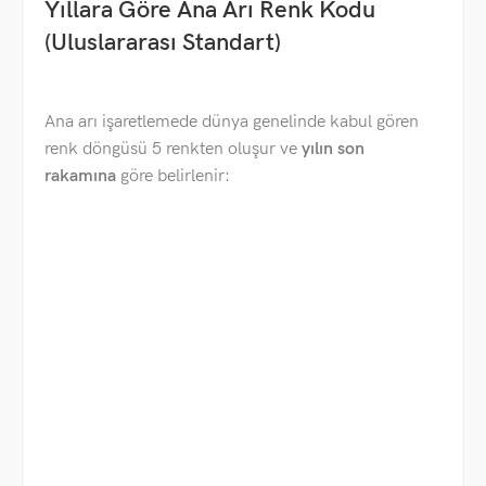
Yıllara Göre Ana Arı Renk Kodu
(Uluslararası Standart)
Ana arı işaretlemede dünya genelinde kabul gören
renk döngüsü 5 renkten oluşur ve
yılın son
rakamına
göre belirlenir: