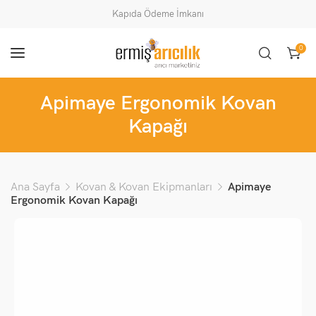
Kapıda Ödeme İmkanı
0
Apimaye Ergonomik Kovan
Kapağı
Ana Sayfa
Kovan & Kovan Ekipmanları
Apimaye
Ergonomik Kovan Kapağı