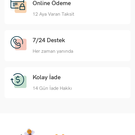
Online Ödeme
12 Aya Varan Taksit
7/24 Destek
Her zaman yanında
Kolay İade
14 Gün İade Hakkı