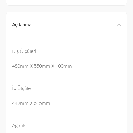
Açıklama
Dış Ölçüleri
480mm X 550mm X 100mm
İç Ölçüleri
442mm X 515mm
Ağırlık