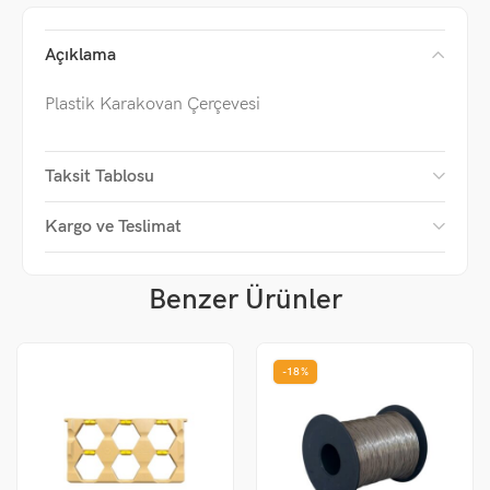
Açıklama
Plastik Karakovan Çerçevesi
Taksit Tablosu
Kargo ve Teslimat
Benzer Ürünler
-18%