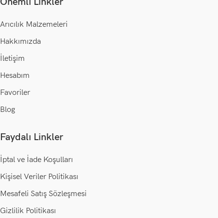
Önemli Linkler
Arıcılık Malzemeleri
Hakkımızda
İletişim
Hesabım
Favoriler
Blog
Faydalı Linkler
İptal ve İade Koşulları
Kişisel Veriler Politikası
Mesafeli Satış Sözleşmesi
Gizlilik Politikası