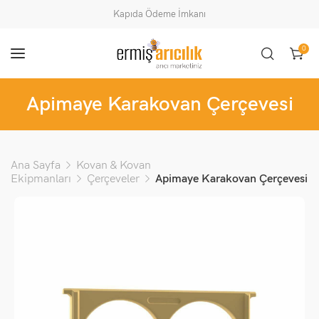
Kapıda Ödeme İmkanı
0
Apimaye Karakovan Çerçevesi
Ana Sayfa
Kovan & Kovan
Ekipmanları
Çerçeveler
Apimaye Karakovan Çerçevesi