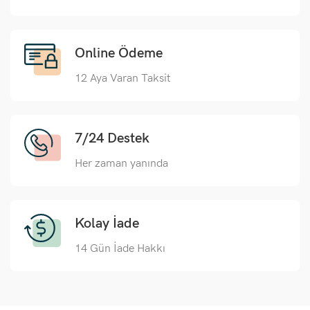
Online Ödeme
12 Aya Varan Taksit
7/24 Destek
Her zaman yanında
Kolay İade
14 Gün İade Hakkı