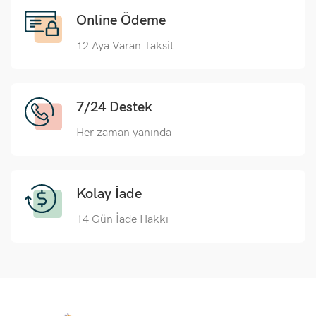
Online Ödeme
12 Aya Varan Taksit
7/24 Destek
Her zaman yanında
Kolay İade
14 Gün İade Hakkı