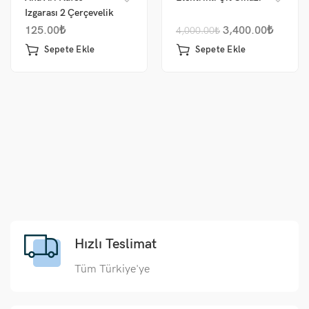
Izgarası 2 Çerçevelik
125.00
₺
3,400.00
₺
4,000.00
₺
Sepete Ekle
Sepete Ekle
Hızlı Teslimat
Tüm Türkiye'ye