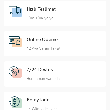
Hızlı Teslimat
Tüm Türkiye'ye
Online Ödeme
12 Aya Varan Taksit
7/24 Destek
Her zaman yanında
Kolay İade
14 Gün İade Hakkı