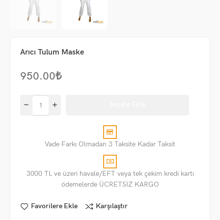
Arıcı Tulum Maske
950.00
₺
Sepete Ekle
Vade Farkı Olmadan 3 Taksite Kadar Taksit
3000 TL ve üzeri havale/EFT veya tek çekim kredi kartı
ödemelerde ÜCRETSİZ KARGO
Favorilere Ekle
Karşılaştır