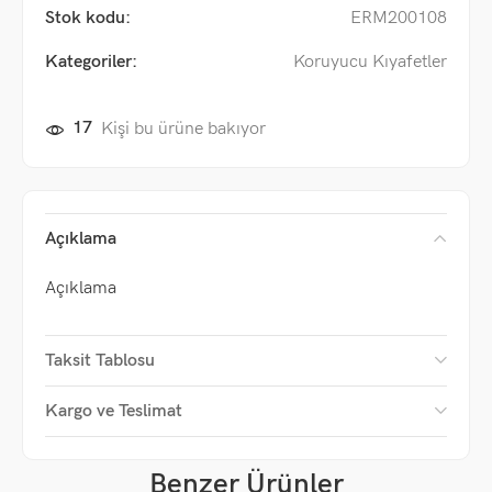
Stok kodu:
ERM200108
Kategoriler:
Koruyucu Kıyafetler
17
Kişi bu ürüne bakıyor
Açıklama
Açıklama
Taksit Tablosu
Kargo ve Teslimat
Benzer Ürünler