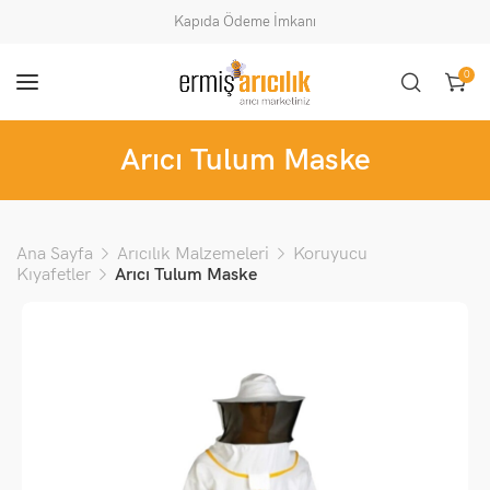
Kapıda Ödeme İmkanı
0
Arıcı Tulum Maske
Ana Sayfa
Arıcılık Malzemeleri
Koruyucu
Kıyafetler
Arıcı Tulum Maske