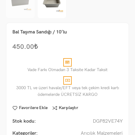
Bal Taşıma Sandığı / 10’lu
450.00
₺
Vade Farkı Olmadan 3 Taksite Kadar Taksit
3000 TL ve üzeri havale/EFT veya tek çekim kredi kartı
ödemelerde ÜCRETSİZ KARGO
Favorilere Ekle
Karşılaştır
Stok kodu:
DGP82VE74Y
Kategoriler:
Arıcılık Malzemeleri