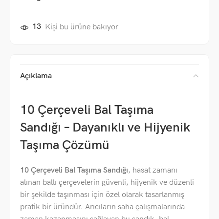
13
Kişi bu ürüne bakıyor
Açıklama
10 Çerçeveli Bal Taşıma
Sandığı – Dayanıklı ve Hijyenik
Taşıma Çözümü
10 Çerçeveli Bal Taşıma Sandığı
, hasat zamanı
alınan ballı çerçevelerin güvenli, hijyenik ve düzenli
bir şekilde taşınması için özel olarak tasarlanmış
pratik bir üründür. Arıcıların saha çalışmalarında