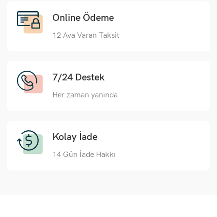
Online Ödeme
12 Aya Varan Taksit
7/24 Destek
Her zaman yanında
Kolay İade
14 Gün İade Hakkı