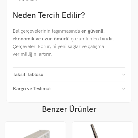
Neden Tercih Edilir?
Bal çerçevelerinin taşınmasında
en güvenli,
ekonomik ve uzun ömürlü
çözümlerden biridir.
Çerçeveleri korur, hijyeni sağlar ve çalışma
verimliliğini artırır.
Taksit Tablosu
Kargo ve Teslimat
Benzer Ürünler