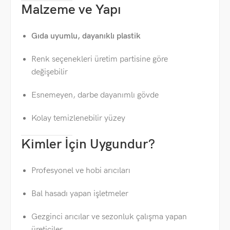
Malzeme ve Yapı
Gıda uyumlu, dayanıklı plastik
Renk seçenekleri üretim partisine göre
değişebilir
Esnemeyen, darbe dayanımlı gövde
Kolay temizlenebilir yüzey
Kimler İçin Uygundur?
Profesyonel ve hobi arıcıları
Bal hasadı yapan işletmeler
Gezginci arıcılar ve sezonluk çalışma yapan
üreticiler