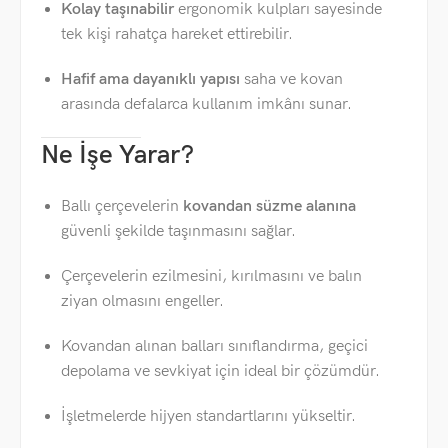
Kolay taşınabilir
ergonomik kulpları sayesinde
tek kişi rahatça hareket ettirebilir.
Hafif ama dayanıklı yapısı
saha ve kovan
arasında defalarca kullanım imkânı sunar.
Ne İşe Yarar?
Ballı çerçevelerin
kovandan süzme alanına
güvenli şekilde taşınmasını sağlar.
Çerçevelerin ezilmesini, kırılmasını ve balın
ziyan olmasını engeller.
Kovandan alınan balları sınıflandırma, geçici
depolama ve sevkiyat için ideal bir çözümdür.
İşletmelerde hijyen standartlarını yükseltir.