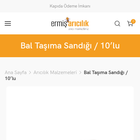
Kapıda Ödeme İmkanı
0
Bal Taşıma Sandığı / 10’lu
Ana Sayfa
Arıcılık Malzemeleri
Bal Taşıma Sandığı /
10’lu