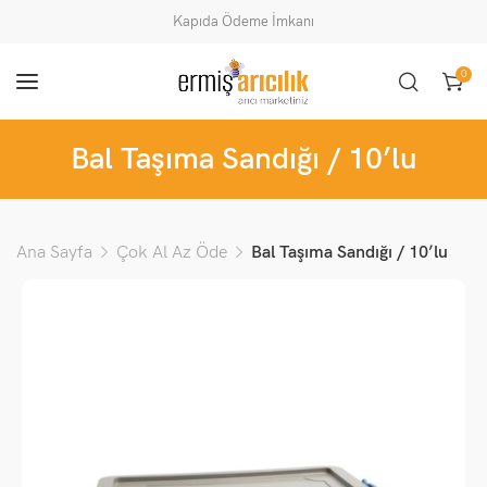
Kapıda Ödeme İmkanı
0
Bal Taşıma Sandığı / 10’lu
Ana Sayfa
Çok Al Az Öde
Bal Taşıma Sandığı / 10’lu