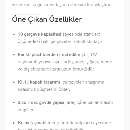
vermesini engeller ve taşıma sürecini kolaylaştırır.
Öne Çıkan Özellikler
10 çerçeve kapasitesi
sayesinde standart
ölçülerdeki ballı çerçeveleri rahatlıkla taşır.
Renkli plastiklerden imal edilmiştir
; UV
dayanımlı yapısı sayesinde güneş ışığına, neme
ve dış etkenlere karşı uzun ömürlüdür.
Kilitli kapak tasarımı
, çerçevelerin taşınma
sırasında düşmesini önler.
Sızdırmaz gövde yapısı
, araç içine bal akmasını
engeller.
Kolay taşınabilir
ergonomik kulpları sayesinde