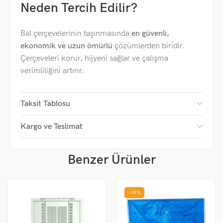
Neden Tercih Edilir?
Bal çerçevelerinin taşınmasında
en güvenli,
ekonomik ve uzun ömürlü
çözümlerden biridir.
Çerçeveleri korur, hijyeni sağlar ve çalışma
verimliliğini artırır.
Taksit Tablosu
Kargo ve Teslimat
Benzer Ürünler
-19%