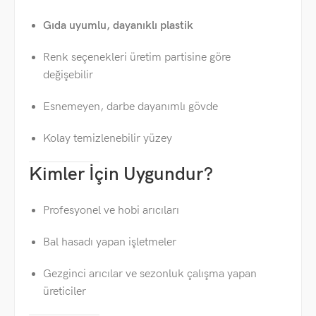
Gıda uyumlu, dayanıklı plastik
Renk seçenekleri üretim partisine göre
değişebilir
Esnemeyen, darbe dayanımlı gövde
Kolay temizlenebilir yüzey
Kimler İçin Uygundur?
Profesyonel ve hobi arıcıları
Bal hasadı yapan işletmeler
Gezginci arıcılar ve sezonluk çalışma yapan
üreticiler