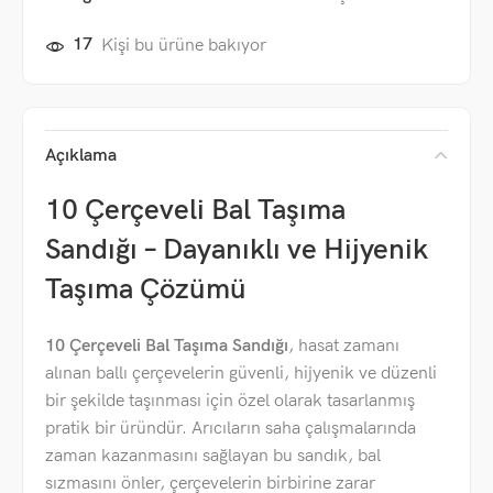
17
Kişi bu ürüne bakıyor
Açıklama
10 Çerçeveli Bal Taşıma
Sandığı – Dayanıklı ve Hijyenik
Taşıma Çözümü
10 Çerçeveli Bal Taşıma Sandığı
, hasat zamanı
alınan ballı çerçevelerin güvenli, hijyenik ve düzenli
bir şekilde taşınması için özel olarak tasarlanmış
pratik bir üründür. Arıcıların saha çalışmalarında
zaman kazanmasını sağlayan bu sandık, bal
sızmasını önler, çerçevelerin birbirine zarar