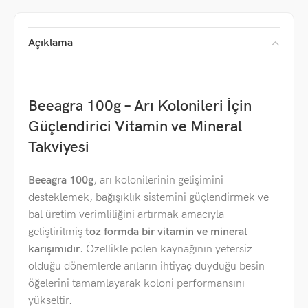
Açıklama
Beeagra 100g – Arı Kolonileri İçin
Güçlendirici Vitamin ve Mineral
Takviyesi
Beeagra 100g
, arı kolonilerinin gelişimini
desteklemek, bağışıklık sistemini güçlendirmek ve
bal üretim verimliliğini artırmak amacıyla
geliştirilmiş
toz formda bir vitamin ve mineral
karışımıdır
. Özellikle polen kaynağının yetersiz
olduğu dönemlerde arıların ihtiyaç duyduğu besin
öğelerini tamamlayarak koloni performansını
yükseltir.