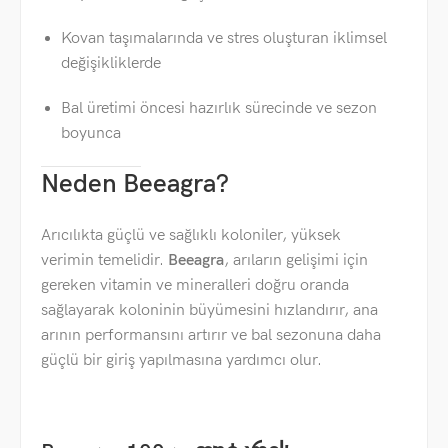
Kovan taşımalarında ve stres oluşturan iklimsel
değişikliklerde
Bal üretimi öncesi hazırlık sürecinde ve sezon
boyunca
Neden Beeagra?
Arıcılıkta güçlü ve sağlıklı koloniler, yüksek
verimin temelidir.
Beeagra
, arıların gelişimi için
gereken vitamin ve mineralleri doğru oranda
sağlayarak koloninin büyümesini hızlandırır, ana
arının performansını artırır ve bal sezonuna daha
güçlü bir giriş yapılmasına yardımcı olur.