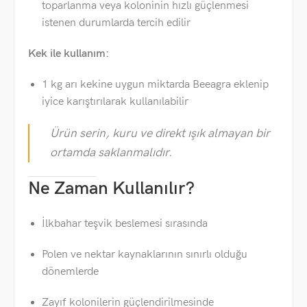
toparlanma veya koloninin hızlı güçlenmesi
istenen durumlarda tercih edilir
Kek ile kullanım:
1 kg arı kekine uygun miktarda Beeagra eklenip
iyice karıştırılarak kullanılabilir
Ürün serin, kuru ve direkt ışık almayan bir
ortamda saklanmalıdır.
Ne Zaman Kullanılır?
İlkbahar teşvik beslemesi sırasında
Polen ve nektar kaynaklarının sınırlı olduğu
dönemlerde
Zayıf kolonilerin güçlendirilmesinde