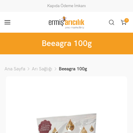
Kapıda Ödeme İmkanı
0
Beeagra 100g
Ana Sayfa
Arı Sağlığı
Beeagra 100g