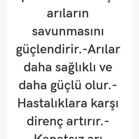
arıların
savunmasını
güçlendirir.
-Arılar
daha sağlıklı ve
daha güçlü olur.
-
Hastalıklara karşı
direnç artırır.
-