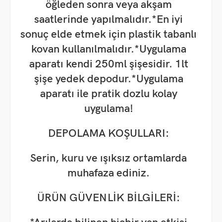
öğleden sonra veya akşam
saatlerinde yapılmalıdır.
*En iyi
sonuç elde etmek için plastik tabanlı
kovan kullanılmalıdır.
*Uygulama
aparatı kendi 250ml şişesidir. 1lt
şişe yedek depodur.
*Uygulama
aparatı ile pratik dozlu kolay
uygulama!
DEPOLAMA KOŞULLARI:
Serin, kuru ve ışıksız ortamlarda
muhafaza ediniz.
ÜRÜN GÜVENLİK BİLGİLERİ: