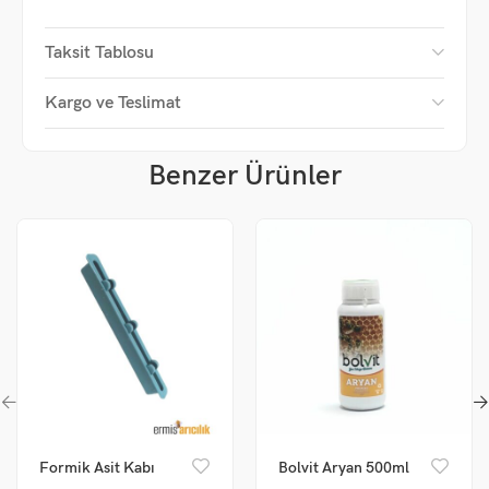
Taksit Tablosu
Kargo ve Teslimat
Benzer Ürünler
Formik Asit Kabı
Bolvit Aryan 500ml