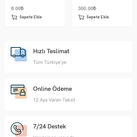
8.00
₺
300.00
₺
Sepete Ekle
Sepete Ekle
Hızlı Teslimat
Tüm Türkiye'ye
Online Ödeme
12 Aya Varan Taksit
7/24 Destek