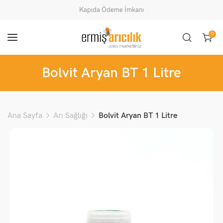
Kapıda Ödeme İmkanı
0
Bolvit Aryan BT 1 Litre
Ana Sayfa
Arı Sağlığı
Bolvit Aryan BT 1 Litre