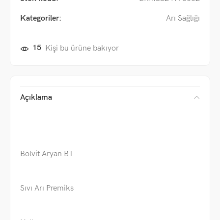
Kategoriler:
Arı Sağlığı
15
Kişi bu ürüne bakıyor
Açıklama
Bolvit Aryan BT
Sıvı Arı Premiks