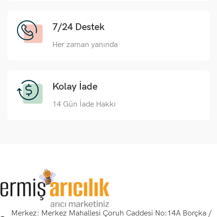
7/24 Destek
Her zaman yanında
Kolay İade
14 Gün İade Hakkı
Merkez: Merkez Mahallesi Çoruh Caddesi No:14A Borçka /