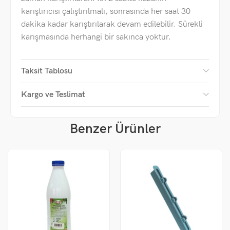
karıştırıcısı çalıştırılmalı, sonrasında her saat 30
dakika kadar karıştırılarak devam edilebilir. Sürekli
karışmasında herhangi bir sakınca yoktur.
Taksit Tablosu
Kargo ve Teslimat
Benzer Ürünler