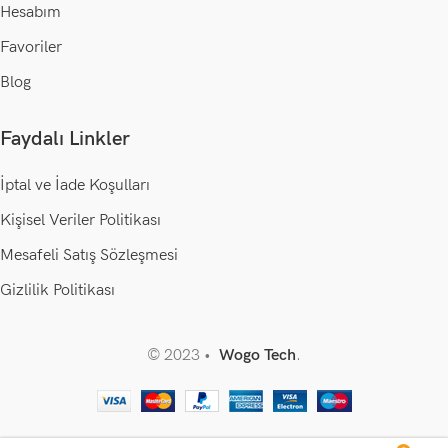
Hesabım
Favoriler
Blog
Faydalı Linkler
İptal ve İade Koşulları
Kişisel Veriler Politikası
Mesafeli Satış Sözleşmesi
Gizlilik Politikası
© 2023 •
Wogo Tech
.