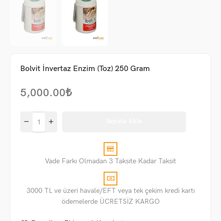
Bolvit İnvertaz Enzim (Toz) 250 Gram
5,000.00
₺
Sepete Ekle
Vade Farkı Olmadan 3 Taksite Kadar Taksit
3000 TL ve üzeri havale/EFT veya tek çekim kredi kartı
ödemelerde ÜCRETSİZ KARGO