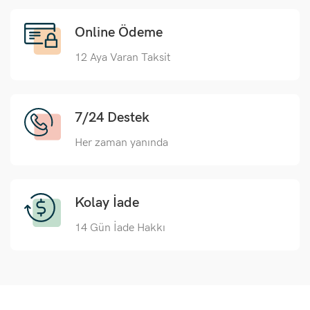
Online Ödeme
12 Aya Varan Taksit
7/24 Destek
Her zaman yanında
Kolay İade
14 Gün İade Hakkı