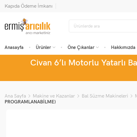
Kapıda Ödeme İmkanı
Anasayfa
Ürünler
Öne Çıkanlar
Hakkımızda
Civan 6’lı Motorlu Yatarlı 
Ana Sayfa
Makine ve Kazanlar
Bal Süzme Makineleri
PROGRAMLANABİLME)