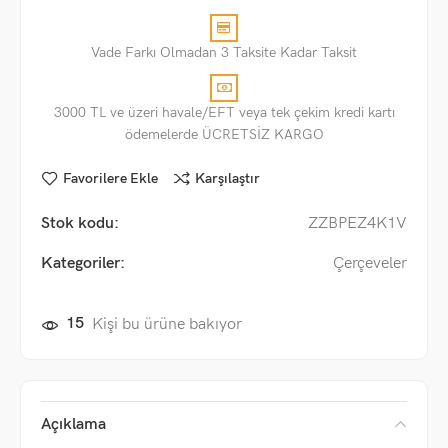
Vade Farkı Olmadan 3 Taksite Kadar Taksit
3000 TL ve üzeri havale/EFT veya tek çekim kredi kartı
ödemelerde ÜCRETSİZ KARGO
Favorilere Ekle
Karşılaştır
Stok kodu:
ZZBPEZ4K1V
Kategoriler:
Çerçeveler
15
Kişi bu ürüne bakıyor
Açıklama