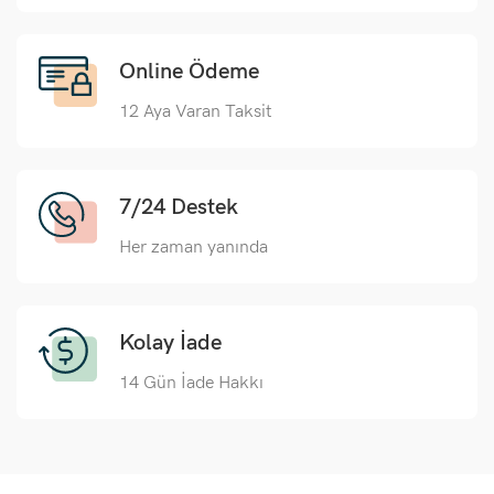
Online Ödeme
12 Aya Varan Taksit
7/24 Destek
Her zaman yanında
Kolay İade
14 Gün İade Hakkı