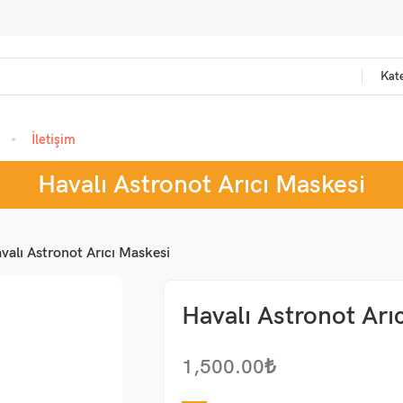
Kate
İletişim
Havalı Astronot Arıcı Maskesi
valı Astronot Arıcı Maskesi
Havalı Astronot Arı
1,500.00
₺