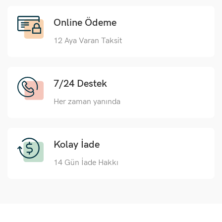
Online Ödeme
12 Aya Varan Taksit
7/24 Destek
Her zaman yanında
Kolay İade
14 Gün İade Hakkı