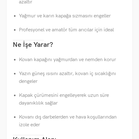
azaltır
Yağmur ve karın kapağa sızmasını engeller
Profesyonel ve amatör tüm arıcılar için ideal
Ne İşe Yarar?
Kovan kapağını yağmurdan ve nemden korur
Yazın güneş ısısını azaltır, kovan iç sıcaklığını
dengeler
Kapak çürümesini engelleyerek uzun süre
dayanıklılık sağlar
Kovanı dış darbelerden ve hava koşullarından
izole eder