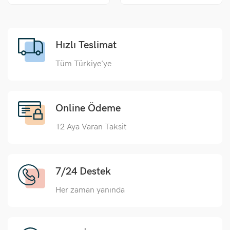
Hızlı Teslimat
Tüm Türkiye'ye
Online Ödeme
12 Aya Varan Taksit
7/24 Destek
Her zaman yanında