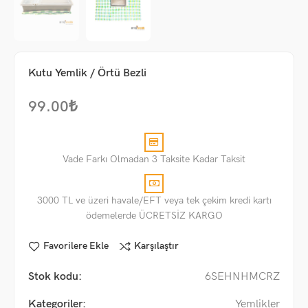
Kutu Yemlik / Örtü Bezli
99.00
₺
Vade Farkı Olmadan 3 Taksite Kadar Taksit
3000 TL ve üzeri havale/EFT veya tek çekim kredi kartı
ödemelerde ÜCRETSİZ KARGO
Favorilere Ekle
Karşılaştır
Stok kodu:
6SEHNHMCRZ
Kategoriler:
Yemlikler