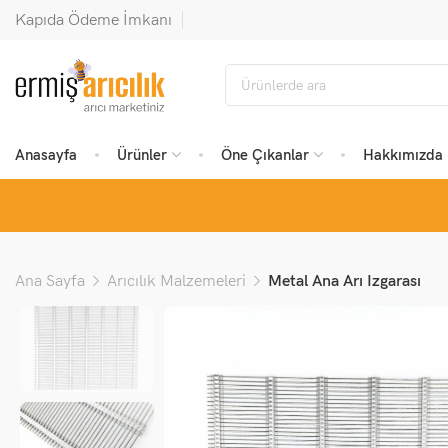
Kapıda Ödeme İmkanı
Anasayfa
Ürünler
Öne Çıkanlar
Hakkımızda
Ana Sayfa
Arıcılık Malzemeleri
Metal Ana Arı Izgarası