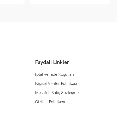
Faydalı Linkler
İptal ve İade Koşulları
Kişisel Veriler Politikası
Mesafeli Satış Sözleşmesi
Gizlilik Politikası