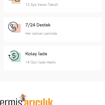
12 Aya Varan Taksit
7/24 Destek
Her zaman yanında
Kolay İade
14 Gün İade Hakkı