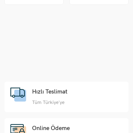
Hızlı Teslimat
Tüm Türkiye'ye
Online Ödeme