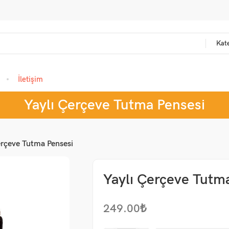
Kate
İletişim
Yaylı Çerçeve Tutma Pensesi
erçeve Tutma Pensesi
Yaylı Çerçeve Tutm
249.00
₺