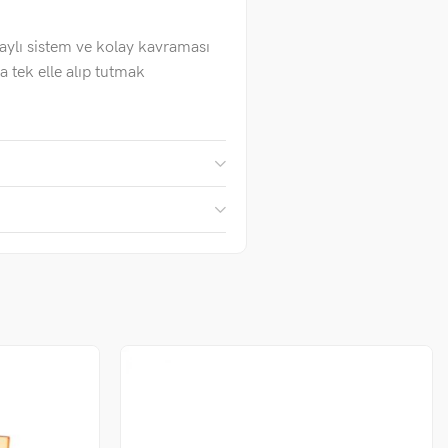
aylı sistem ve kolay kavraması
a tek elle alıp tutmak