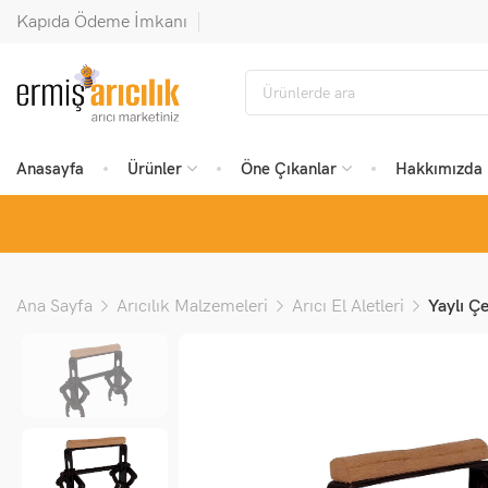
Kapıda Ödeme İmkanı
Anasayfa
Ürünler
Öne Çıkanlar
Hakkımızda
Ana Sayfa
Arıcılık Malzemeleri
Arıcı El Aletleri
Yaylı Ç