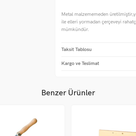
Metal malzememeden üretilmiştir,y
ile elleri yormadan çerçeveyi rahatç
mümkündür.
Taksit Tablosu
Kargo ve Teslimat
Benzer Ürünler