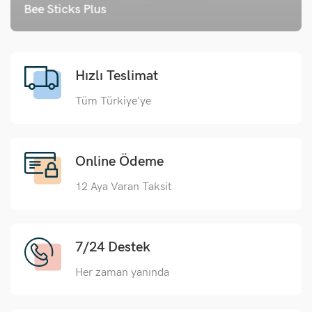
Bee Sticks Plus
Hızlı Teslimat
Tüm Türkiye'ye
Online Ödeme
12 Aya Varan Taksit
7/24 Destek
Her zaman yanında