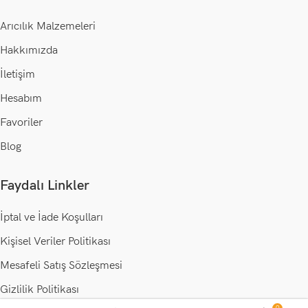
Arıcılık Malzemeleri
Hakkımızda
İletişim
Hesabım
Favoriler
Blog
Faydalı Linkler
İptal ve İade Koşulları
Kişisel Veriler Politikası
Mesafeli Satış Sözleşmesi
Gizlilik Politikası
0