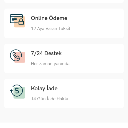
Online Ödeme
12 Aya Varan Taksit
7/24 Destek
Her zaman yanında
Kolay İade
14 Gün İade Hakkı