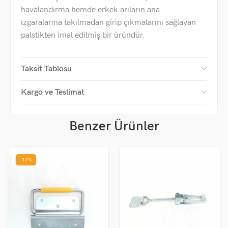
havalandırma hemde erkek arıların ana
ızgaralarına takılmadan girip çıkmalarını sağlayan
palstikten imal edilmiş bir üründür.
Taksit Tablosu
Kargo ve Teslimat
Benzer Ürünler
-17%