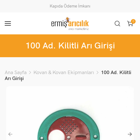
Kapıda Ödeme İmkanı
0
100 Ad. Kilitli Arı Girişi
Ana Sayfa
Kovan & Kovan Ekipmanları
100 Ad. Kilitli
Arı Girişi