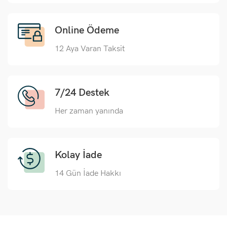
Online Ödeme
12 Aya Varan Taksit
7/24 Destek
Her zaman yanında
Kolay İade
14 Gün İade Hakkı