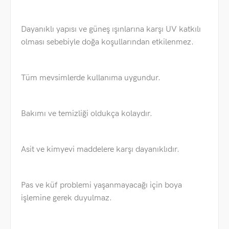
Dayanıklı yapısı ve güneş ışınlarına karşı UV katkılı
olması sebebiyle doğa koşullarından etkilenmez.
Tüm mevsimlerde kullanıma uygundur.
Bakımı ve temizliği oldukça kolaydır.
Asit ve kimyevi maddelere karşı dayanıklıdır.
Pas ve küf problemi yaşanmayacağı için boya
işlemine gerek duyulmaz.