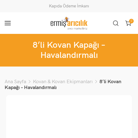
Kapıda Ödeme İmkanı
0
8’li Kovan Kapağı –
Havalandırmalı
Ana Sayfa
Kovan & Kovan Ekipmanları
8’li Kovan
Kapağı – Havalandırmalı