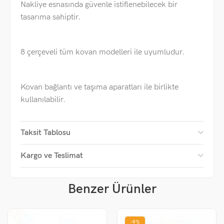
Nakliye esnasında güvenle istiflenebilecek bir
tasarıma sahiptir.
8 çerçeveli tüm kovan modelleri ile uyumludur.
Kovan bağlantı ve taşıma aparatları ile birlikte
kullanılabilir.
Taksit Tablosu
Kargo ve Teslimat
Benzer Ürünler
-9%