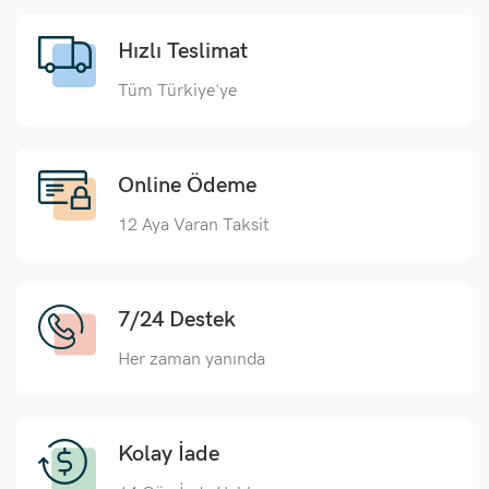
Hızlı Teslimat
Tüm Türkiye'ye
Online Ödeme
12 Aya Varan Taksit
7/24 Destek
Her zaman yanında
Kolay İade