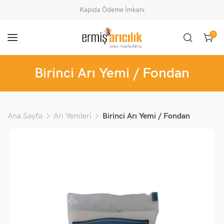
Kapıda Ödeme İmkanı
0
Birinci Arı Yemi / Fondan
Ana Sayfa
Arı Yemleri
Birinci Arı Yemi / Fondan