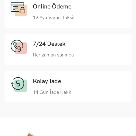
Online Ödeme
12 Aya Varan Taksit
7/24 Destek
Her zaman yanında
Kolay İade
14 Gün İade Hakkı