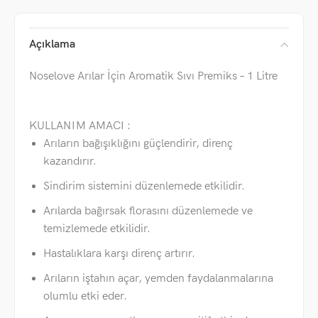
Açıklama
Noselove Arılar İçin Aromatik Sıvı Premiks – 1 Litre
KULLANIM AMACI :
Arıların bağışıklığını güçlendirir, direnç
kazandırır.
Sindirim sistemini düzenlemede etkilidir.
Arılarda bağırsak florasını düzenlemede ve
temizlemede etkilidir.
Hastalıklara karşı direnç artırır.
Arıların iştahın açar, yemden faydalanmalarına
olumlu etki eder.