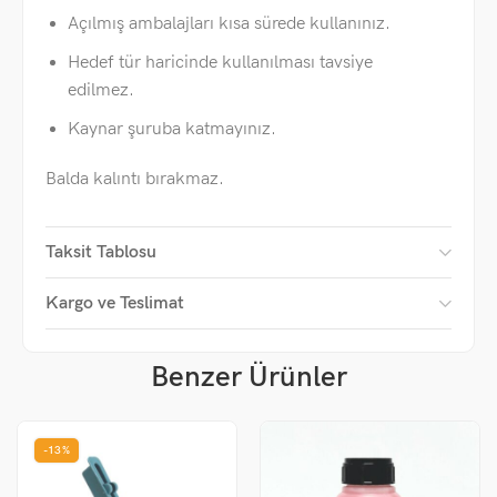
Açılmış ambalajları kısa sürede kullanınız.
Hedef tür haricinde kullanılması tavsiye
edilmez.
Kaynar şuruba katmayınız.
Balda kalıntı bırakmaz.
Taksit Tablosu
Kargo ve Teslimat
Benzer Ürünler
-13%