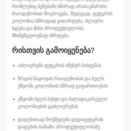
რომლებიც ბუნებაში ხშირად არასაკმარისი
რაოდენობით მოეპოვება. შედეგად, ფუტკრის
კოლონია სწრაფად ვითარდება, ძლიერი
ხდება და მისი პროდუქტიულობა
მნიშვნელოვნად იზრდება.
რისთვის გამოიყენება?
აძლიერებს ფუტკრის იმუნურ სისტემას
ზრდის ნაყოფის რაოდენობას და ხელს
უწყობს კოლონიის სწრაფ გაფართოებას
უწყობს ხელს სუსტი და ძალადაკარგული
კოლონიების გაძლიერებას
დადებითად მოქმედებს დედაფუტკრის
დადების (სანაში) პროდუქტიულობაზე