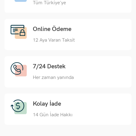
Tüm Türkiye'ye
Online Ödeme
12 Aya Varan Taksit
7/24 Destek
Her zaman yanında
Kolay İade
14 Gün İade Hakkı