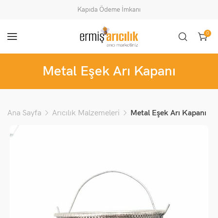
Kapıda Ödeme İmkanı
0
Metal Eşek Arı Kapanı
Ana Sayfa
Arıcılık Malzemeleri
Metal Eşek Arı Kapanı