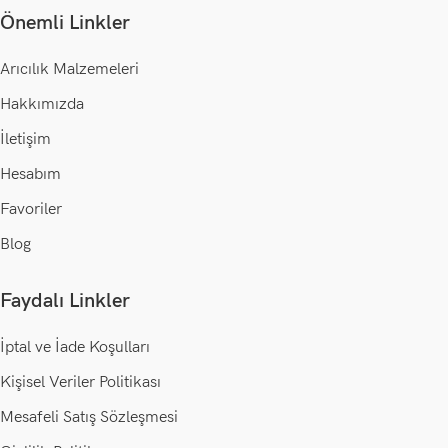
Önemli Linkler
Arıcılık Malzemeleri
Hakkımızda
İletişim
Hesabım
Favoriler
Blog
Faydalı Linkler
İptal ve İade Koşulları
Kişisel Veriler Politikası
Mesafeli Satış Sözleşmesi