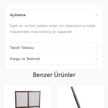
Açıklama
Eşek arı ve tüm yabani arılar için tasarlanmış metal
malzemden imal edilmiş bir kapandır.
Taksit Tablosu
Kargo ve Teslimat
Benzer Ürünler